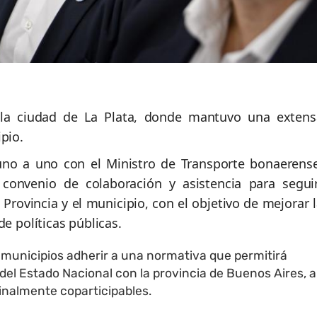
 la ciudad de La Plata, donde mantuvo una extens
pio.
uno a uno con el Ministro de Transporte bonaerense
convenio de colaboración y asistencia para segui
 Provincia y el municipio, con el objetivo de mejorar 
e políticas públicas.
 municipios adherir a una normativa que permitirá
del Estado Nacional con la provincia de Buenos Aires, a
ginalmente coparticipables.