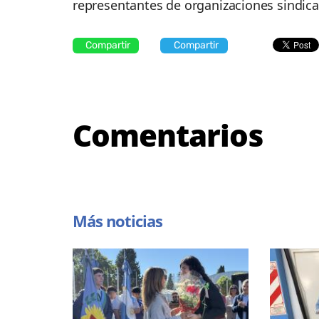
representantes de organizaciones sindica
Compartir
Compartir
Comentarios
Más noticias