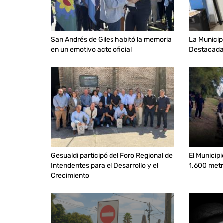
San Andrés de Giles habitó la memoria
La Municip
en un emotivo acto oficial
Destacada 
Gesualdi participó del Foro Regional de
El Municip
Intendentes para el Desarrollo y el
1.600 metr
Crecimiento