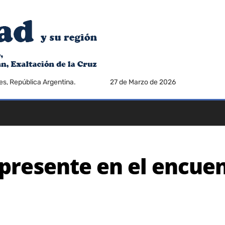
es, República Argentina.
27 de Marzo de 2026
presente en el encuen