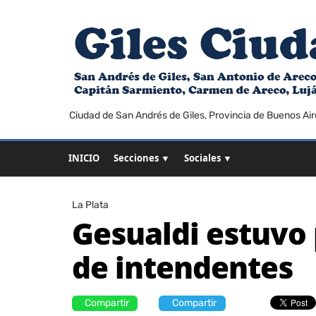
Ciudad de San Andrés de Giles, Provincia de Buenos Air
INICIO
Secciones ▼
Sociales ▼
La Plata
Gesualdi estuvo 
de intendentes
Compartir
Compartir