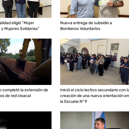
alidad eligió “Mujer
Nueva entrega de subsidio a
y Mujeres Solidarias”
Bomberos Voluntarios
io completó la extensión de
Inició el ciclo lectivo secundario con l
os de red cloacal
creación de una nueva orientación en
la Escuela N° 9