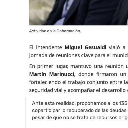
Actividad en la Gobernación.
El intendente
Miguel Gesualdi
viajó a
jornada de reuniones clave para el munici
En primer lugar, mantuvo una reunión 
Martín Marinucci
, donde firmaron un 
fortaleciendo el trabajo conjunto entre la
seguridad vial y acompañar el desarrollo d
Ante esta realidad, proponemos a los 135
coparticipar lo recuperado de las deudas 
pesar de que no se trata de recursos ori