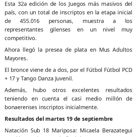
Esta 32a edición de los Juegos más masivos del
país, con un total de inscriptos en la etapa inicial
de 455.016 personas, muestra a los
representantes gilenses en un nivel muy
competitivo.
Ahora llegó la presea de plata en Mus Adultos
Mayores.
El bronce viene de a dos, por el Fútbol Fútbol PCD
+ 17 y Tango Danza Juvenil.
Además, hubo otros excelentes resultados
teniendo en cuenta el casi medio millón de
bonaerenses inscriptos inicialmente.
Resultados del martes 19 de septiembre
Natación Sub 18 Mariposa: Micaela Berazategui