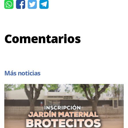
Comentarios
Más noticias