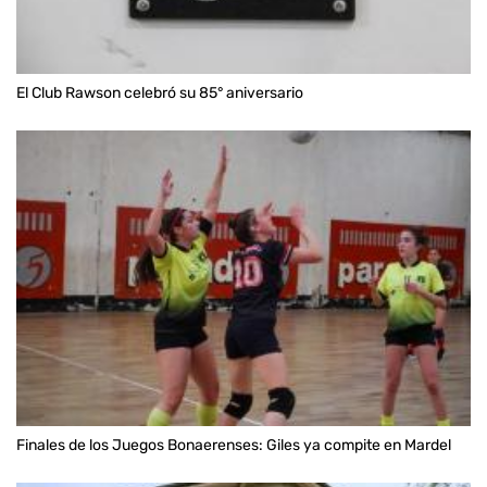
El Club Rawson celebró su 85° aniversario
Finales de los Juegos Bonaerenses: Giles ya compite en Mardel