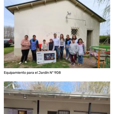
Equipamiento para el Jardín N° 908