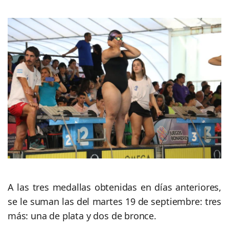
A las tres medallas obtenidas en días anteriores,
se le suman las del martes 19 de septiembre: tres
más: una de plata y dos de bronce.