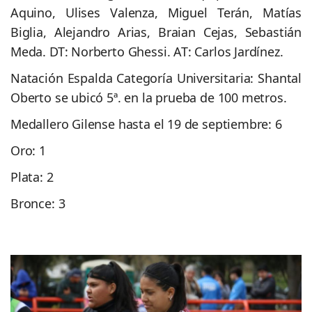
Aquino, Ulises Valenza, Miguel Terán, Matías
Biglia, Alejandro Arias, Braian Cejas, Sebastián
Meda. DT: Norberto Ghessi. AT: Carlos Jardínez.
Natación Espalda Categoría Universitaria: Shantal
Oberto se ubicó 5ª. en la prueba de 100 metros.
Medallero Gilense hasta el 19 de septiembre: 6
Oro: 1
Plata: 2
Bronce: 3