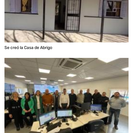
Se creó la Casa de Abrigo