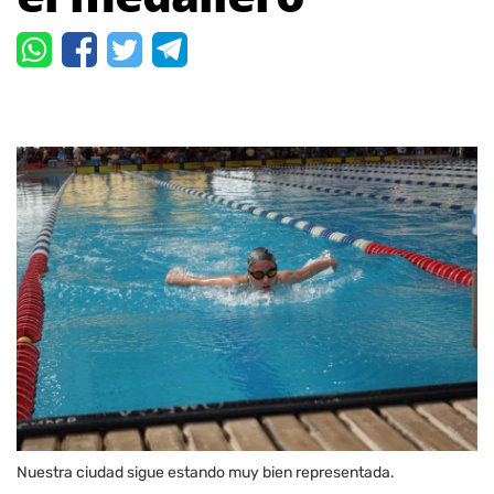
Nuestra ciudad sigue estando muy bien representada.