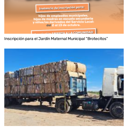
Inscripción para el Jardín Maternal Municipal “Brotecitos”