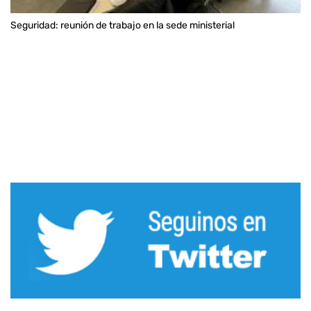
Seguridad: reunión de trabajo en la sede ministerial