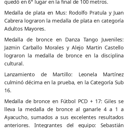
quedó en 6° lugar en la final de 100 metros.
Medalla de plata en Mus: Rodolfo Pratula y Juan
Cabrera lograron la medalla de plata en categoría
Adultos Mayores.
Medalla de bronce en Danza Tango Juveniles:
Jazmin Carballo Morales y Alejo Martin Castello
lograron la medalla de bronce en la disciplina
cultural.
Lanzamiento de Martillo: Leonela Martínez
culminó décima en la prueba, en la Categoría Sub
16.
Medalla de bronce en Fútbol PCD + 17: Giles se
lleva la medalla de bronce al ganarle 4 a 1 a
Ayacucho, sumados a sus excelentes resultados
anteriores. Integrantes del equipo: Sebastián