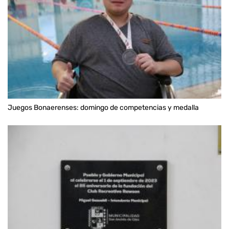
Juegos Bonaerenses: domingo de competencias y medalla