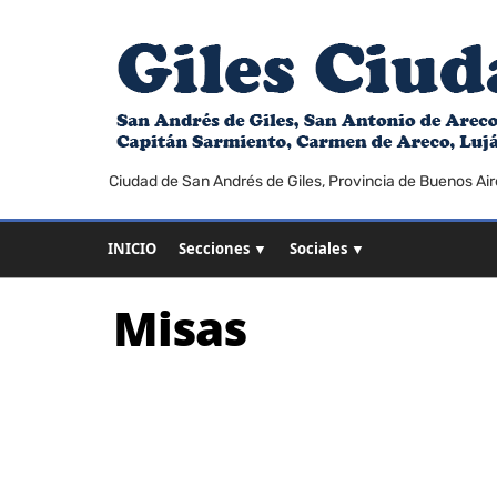
Ciudad de San Andrés de Giles, Provincia de Buenos Air
INICIO
Secciones ▼
Sociales ▼
Misas