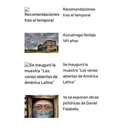
Recomendaciones
tras el temporal
Azcuénaga festeja
141 años
Se inauguró la
muestra “Las venas
abiertas de América
Latina”
Ya se exponen obras
pictóricas de Daniel
Falabella