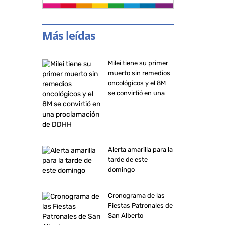
Más leídas
Milei tiene su primer
muerto sin remedios
oncológicos y el 8M
se convirtió en una
proclamación de
DDHH
Alerta amarilla para la
tarde de este
domingo
Cronograma de las
Fiestas Patronales de
San Alberto