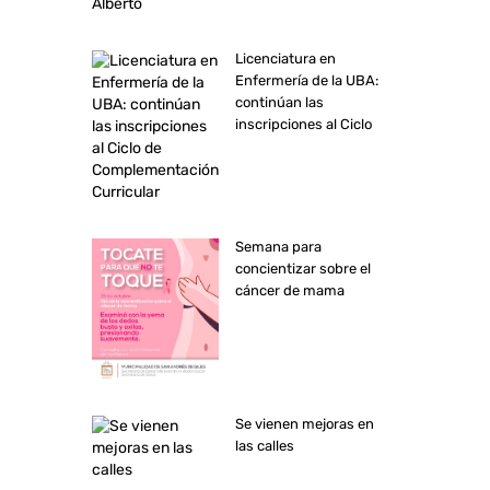
Licenciatura en
Enfermería de la UBA:
continúan las
inscripciones al Ciclo
de Complementación
Curricular
Semana para
concientizar sobre el
cáncer de mama
Se vienen mejoras en
las calles