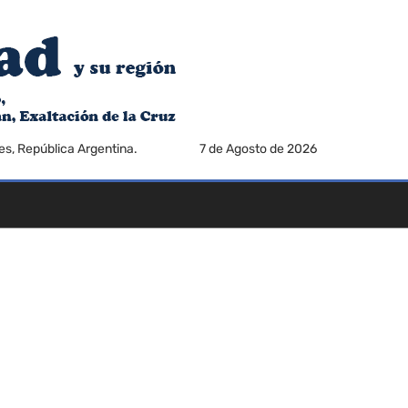
es, República Argentina.
7 de Agosto de 2026