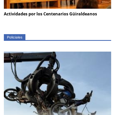
Actividades por los Centenarios Güiraldeanos
Policiales