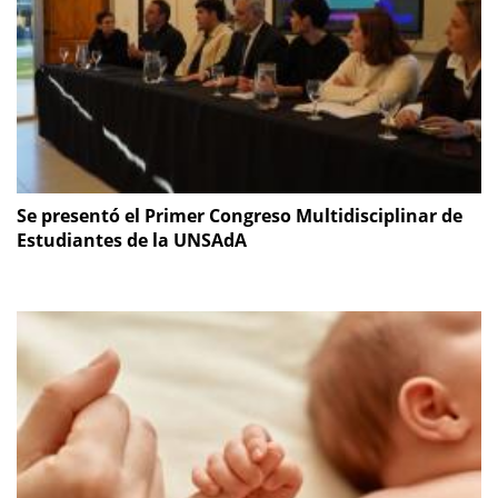
Se presentó el Primer Congreso Multidisciplinar de
Estudiantes de la UNSAdA