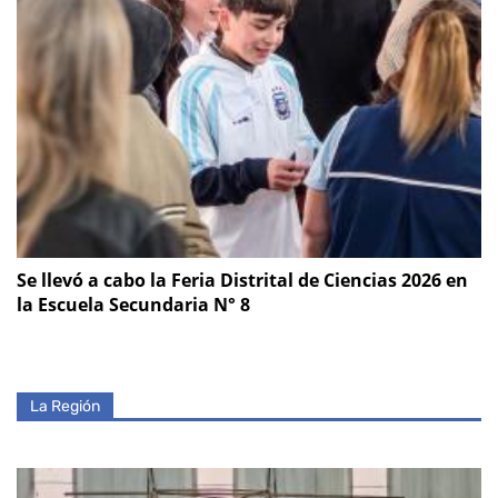
Se llevó a cabo la Feria Distrital de Ciencias 2026 en
la Escuela Secundaria N° 8
La Región