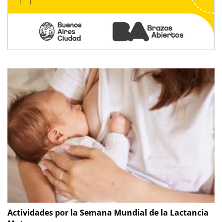
Actividades por la Semana Mundial de la Lactancia