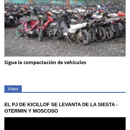
Sigue la compactación de vehículos
Video
EL PJ DE KICILLOF SE LEVANTA DE LA SIESTA -
OTERMIN Y MOSCOSO