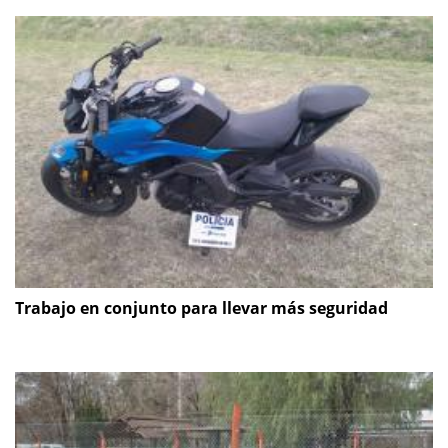
Trabajo en conjunto para llevar más seguridad