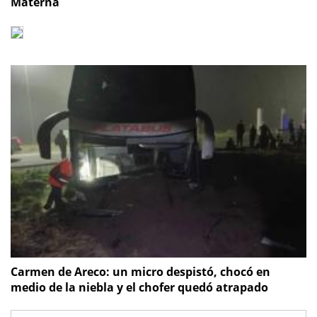
Materna
Carmen de Areco: un micro despistó, chocó en
medio de la niebla y el chofer quedó atrapado