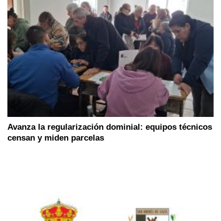
Avanza la regularización dominial: equipos técnicos
censan y miden parcelas