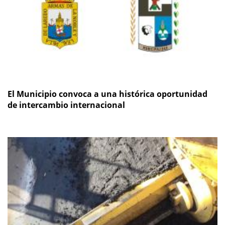
El Municipio convoca a una histórica oportunidad
de intercambio internacional