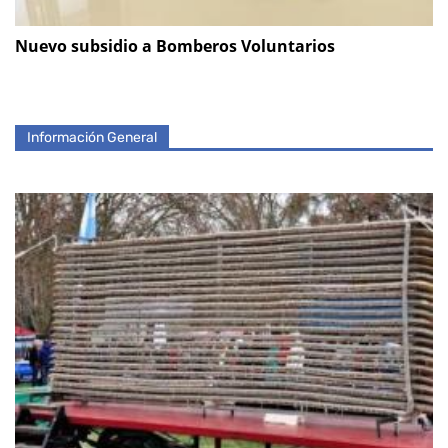
Nuevo subsidio a Bomberos Voluntarios
Información General