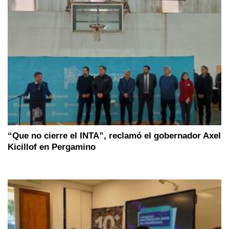
“Que no cierre el INTA”, reclamó el gobernador Axel
Kicillof en Pergamino