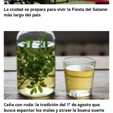
La ciudad se prepara para vivir la Fiesta del Salame
más largo del país
Caña con ruda: la tradición del 1° de agosto que
busca espantar los males y atraer la buena suerte