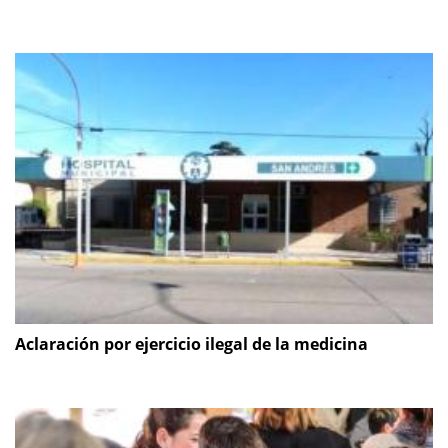
Aclaración por ejercicio ilegal de la medicina