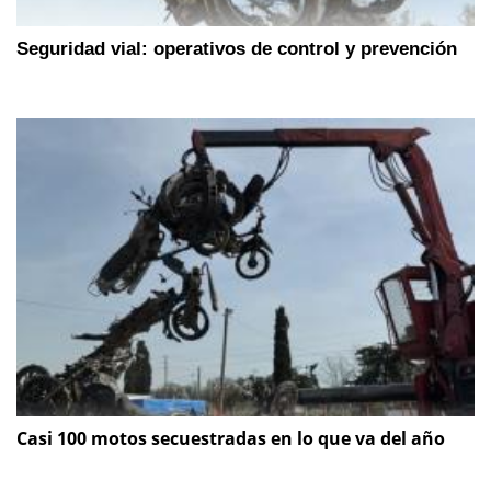
Seguridad vial: operativos de control y prevención
Casi 100 motos secuestradas en lo que va del año