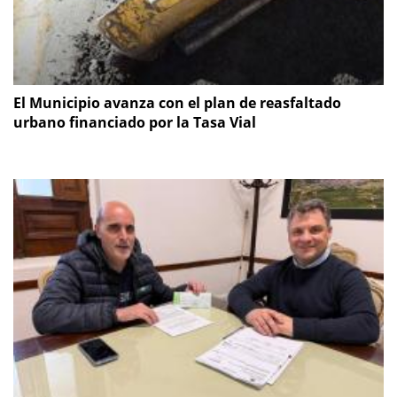
El Municipio avanza con el plan de reasfaltado
urbano financiado por la Tasa Vial