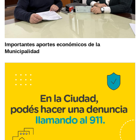
Importantes aportes económicos de la
Municipalidad