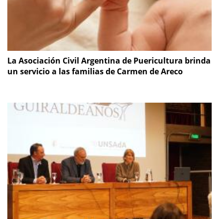
La Asociación Civil Argentina de Puericultura brinda
un servicio a las familias de Carmen de Areco