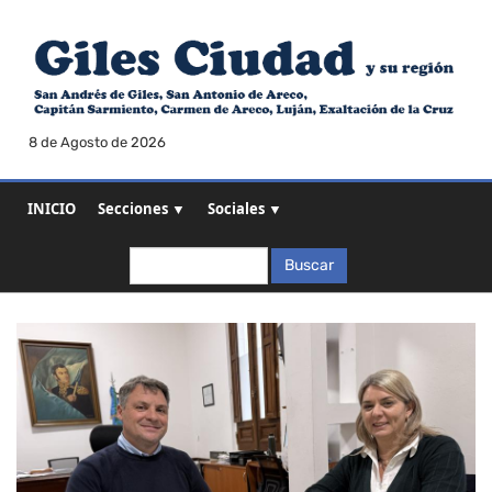
8 de Agosto de 2026
INICIO
Secciones ▼
Sociales ▼
Buscar
Buscar