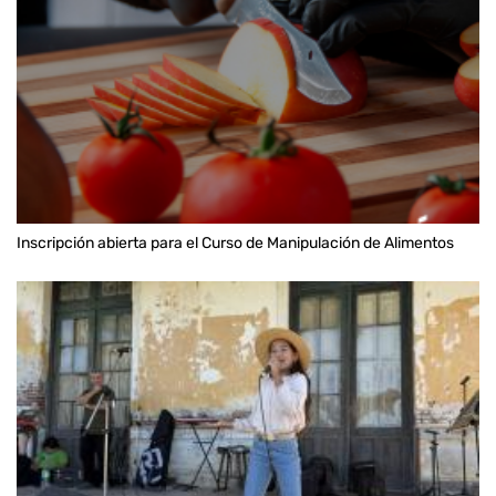
Inscripción abierta para el Curso de Manipulación de Alimentos