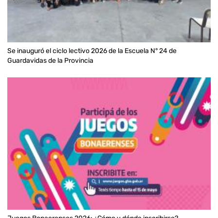
Se inauguró el ciclo lectivo 2026 de la Escuela N° 24 de
Guardavidas de la Provincia