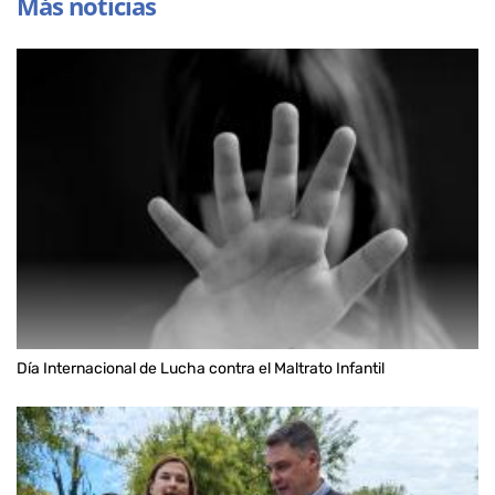
Más noticias
Día Internacional de Lucha contra el Maltrato Infantil