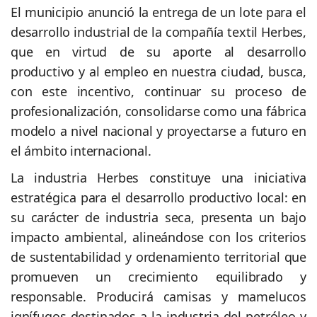
El municipio anunció la entrega de un lote para el
desarrollo industrial de la compañía textil Herbes,
que en virtud de su aporte al desarrollo
productivo y al empleo en nuestra ciudad, busca,
con este incentivo, continuar su proceso de
profesionalización, consolidarse como una fábrica
modelo a nivel nacional y proyectarse a futuro en
el ámbito internacional.
La industria Herbes constituye una iniciativa
estratégica para el desarrollo productivo local: en
su carácter de industria seca, presenta un bajo
impacto ambiental, alineándose con los criterios
de sustentabilidad y ordenamiento territorial que
promueven un crecimiento equilibrado y
responsable. Producirá camisas y mamelucos
ignífugos destinados a la industria del petróleo y