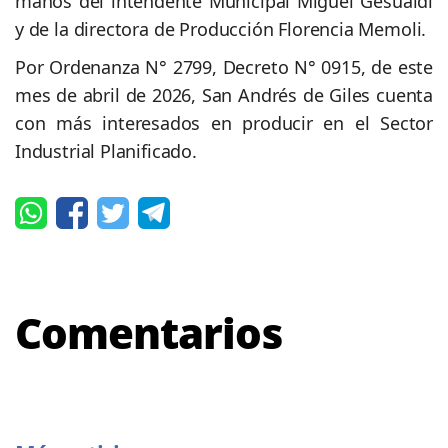
manos del intendente Municipal Miguel Gesualdi
y de la directora de Producción Florencia Memoli.
Por Ordenanza N° 2799, Decreto N° 0915, de este
mes de abril de 2026, San Andrés de Giles cuenta
con más interesados en producir en el Sector
Industrial Planificado.
Comentarios