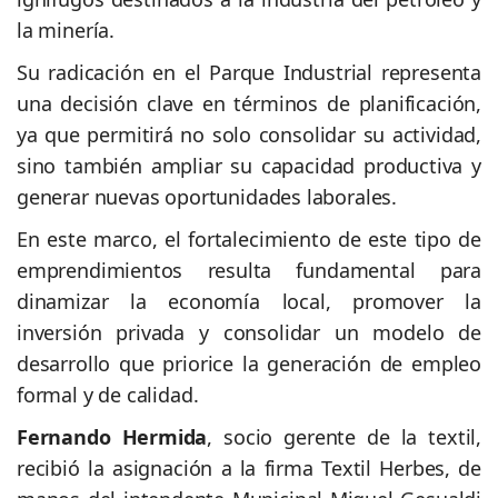
la minería.
Su radicación en el Parque Industrial representa
una decisión clave en términos de planificación,
ya que permitirá no solo consolidar su actividad,
sino también ampliar su capacidad productiva y
generar nuevas oportunidades laborales.
En este marco, el fortalecimiento de este tipo de
emprendimientos resulta fundamental para
dinamizar la economía local, promover la
inversión privada y consolidar un modelo de
desarrollo que priorice la generación de empleo
formal y de calidad.
Fernando Hermida
, socio gerente de la textil,
recibió la asignación a la firma Textil Herbes, de