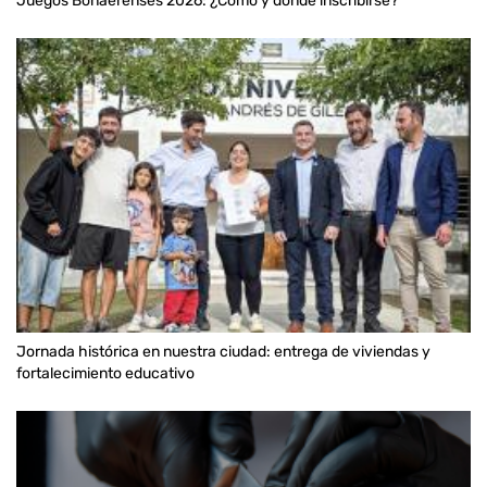
Juegos Bonaerenses 2026: ¿Cómo y dónde inscribirse?
Jornada histórica en nuestra ciudad: entrega de viviendas y
fortalecimiento educativo