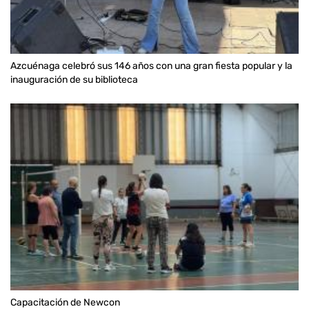
Azcuénaga celebró sus 146 años con una gran fiesta popular y la
inauguración de su biblioteca
Capacitación de Newcon