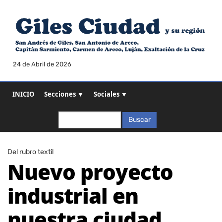
24 de Abril de 2026
INICIO
Secciones ▼
Sociales ▼
Buscar
Buscar
Del rubro textil
Nuevo proyecto
industrial en
nuestra ciudad