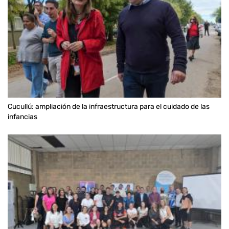
Cucullú: ampliación de la infraestructura para el cuidado de las
infancias