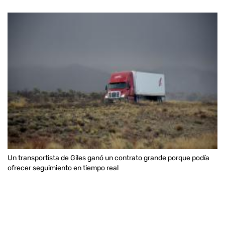
Un transportista de Giles ganó un contrato grande porque podía
ofrecer seguimiento en tiempo real